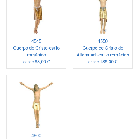
4545
4550
Cuerpo de Cristo-estilo
Cuerpo de Cristo de
románico
Altenstadt-estilo románico
93,00 €
186,00 €
desde
desde
4600