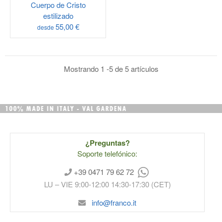
Cuerpo de Cristo
estilizado
55,00 €
desde
Mostrando 1 -5 de 5 artículos
¿Preguntas?
Soporte telefónico:
+39 0471 79 62 72
LU – VIE 9:00-12:00 14:30-17:30 (CET)
info@franco.it