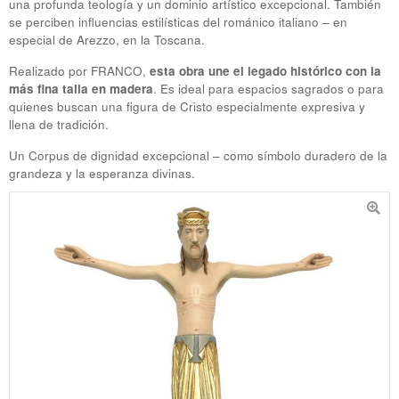
una profunda teología y un dominio artístico excepcional. También
se perciben influencias estilísticas del románico italiano – en
especial de Arezzo, en la Toscana.
Realizado por
FRANCO
,
esta obra une el legado histórico con la
más fina talla en madera
. Es ideal para espacios sagrados o para
quienes buscan una figura de Cristo especialmente expresiva y
llena de tradición.
Un Corpus de dignidad excepcional – como símbolo duradero de la
grandeza y la esperanza divinas.