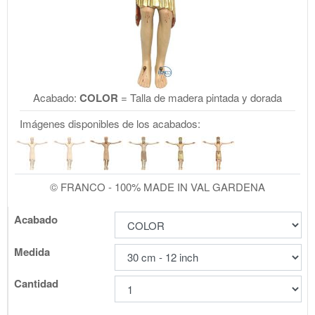
Acabado:
COLOR
= Talla de madera pintada y dorada
Imágenes disponibles de los acabados:
© FRANCO - 100% MADE IN VAL GARDENA
Acabado
Medida
Cantidad