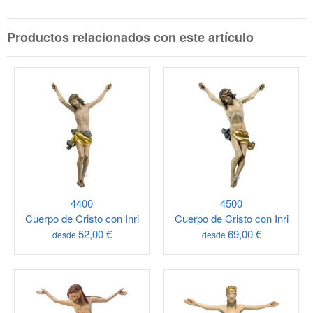
Productos relacionados con este artículo
4400
4500
Cuerpo de Cristo con Inri
Cuerpo de Cristo con Inri
52,00 €
69,00 €
desde
desde