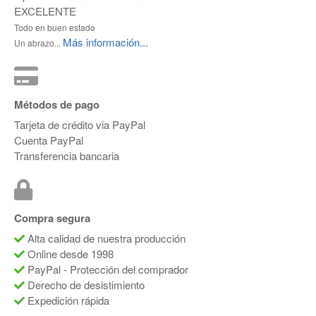
EXCELENTE
Todo en buen estado
Más información...
Un abrazo...
Métodos de pago
Tarjeta de crédito via PayPal
Cuenta PayPal
Transferencia bancaria
Compra segura
Alta calidad de nuestra producción
Online desde 1998
PayPal - Protección del comprador
Derecho de desistimiento
Expedición rápida