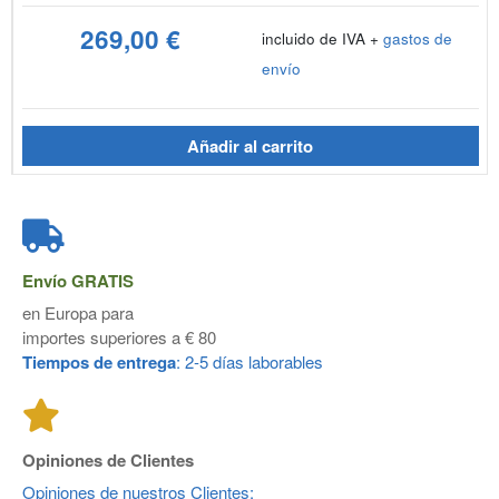
269,00 €
incluido de IVA +
gastos de
envío
Añadir al carrito
Envío
GRATIS
en Europa para
importes superiores a € 80
Tiempos de entrega
: 2-5 días laborables
Opiniones de Clientes
Opiniones de nuestros Clientes: