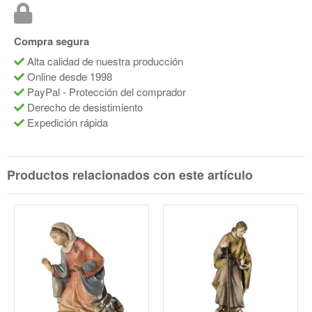
Compra segura
Alta calidad de nuestra producción
Online desde 1998
PayPal - Protección del comprador
Derecho de desistimiento
Expedición rápida
Productos relacionados con este artículo