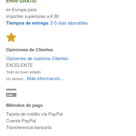
Envío
GRATIS
en Europa para
importes superiores a € 80
Tiempos de entrega
: 2-5 días laborables
Opiniones de Clientes
Opiniones de nuestros Clientes:
EXCELENTE
Todo en buen estado
Más información...
Un abrazo...
Métodos de pago
Tarjeta de crédito via PayPal
Cuenta PayPal
Transferencia bancaria