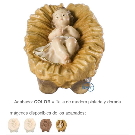
Acabado:
COLOR
= Talla de madera pintada y dorada
Imágenes disponibles de los acabados: