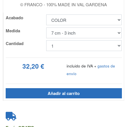
© FRANCO - 100% MADE IN VAL GARDENA
Acabado
Medida
Cantidad
32,20 €
incluido de IVA +
gastos de
envío
Añadir al carrito