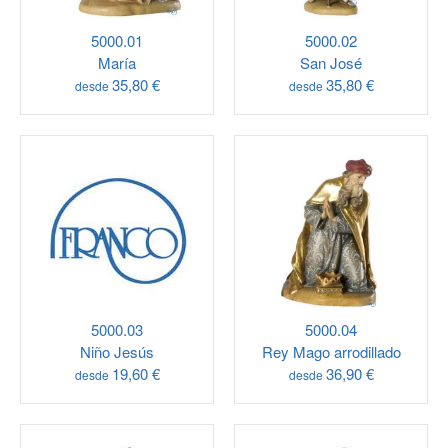
5000.01
5000.02
María
San José
35,80 €
35,80 €
desde
desde
5000.03
5000.04
Niño Jesús
Rey Mago arrodillado
19,60 €
36,90 €
desde
desde