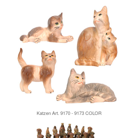
Katzen Art. 9170 - 9173 COLOR