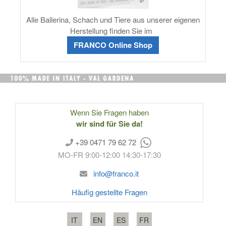
Alle Ballerina, Schach und Tiere aus unserer eigenen
Herstellung finden Sie im
FRANCO
Online Shop
Wenn Sie Fragen haben
wir sind für Sie da!
+39 0471 79 62 72
MO-FR 9:00-12:00 14:30-17:30
info@franco.it
Häufig gestellte Fragen
IT
EN
ES
FR