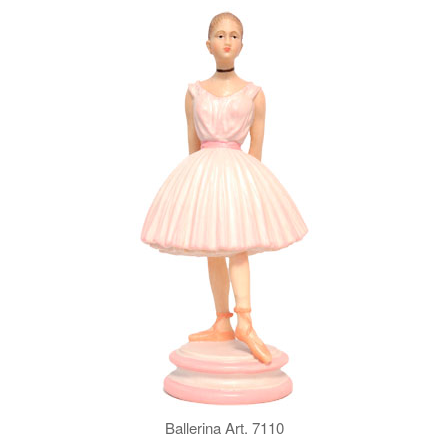
Ballerina Art. 7110