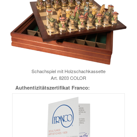
Schachspiel mit Holzschachkassette
Art. 8203 COLOR
Authentizitätszertifikat Franco: