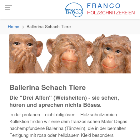
Home
Ballerina Schach Tiere
Ballerina Schach Tiere
Die "Drei Affen" (Weisheiten) - sie sehen,
hören und sprechen nichts Böses.
In der profanen – nicht religiösen – Holzschnitzereien
Kollektion finden wir eine dem französischen Maler Degas
nachempfundene Ballerina (Tänzerin), die in der bemalten
Fertigung mit rosa oder hellblauem Kleid besonders