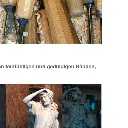
n feinfühligen und geduldigen Händen,