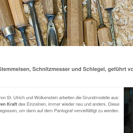
temmeisen, Schnitzmesser und Schlegel, geführt vo
on St. Ulrich und Wolkenstein arbeiten die Grundmodelle aus:
ven Kraft
des Einzelnen, immer wieder neu und anders. Diese
egossen, um dann auf dem Pantograf vervielfältigt zu werden.