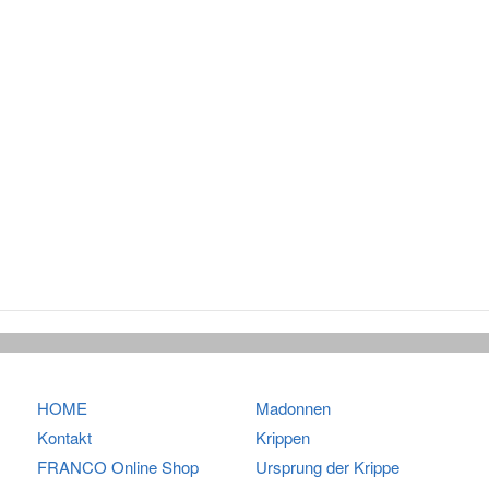
HOME
Madonnen
Kontakt
Krippen
FRANCO
Online Shop
Ursprung der Krippe