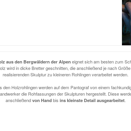
lz aus den Bergwäldern der Alpen
eignet sich am besten zum Sch
lz wird in dicke Bretter geschnitten, die anschließend je nach Größe
realisierenden Skulptur zu kleineren Rohlingen verarbeitet werden.
s den Holzrohlingen werden auf dem Pantograf von einem fachkundi
andwerker die Rohfassungen der Skulpturen hergestellt. Diese werd
anschließend
von Hand
bis
ins kleinste Detail ausgearbeitet
.