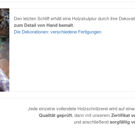
Den letzten Schliff erhält eine Holzskulptur durch ihre Dekora
zum Detail von Hand bemalt
.
Die Dekorationen: verschiedene Fertigungen
Jede einzelne vollendete Holzschnitzerei wird auf einw
Qualität geprüft
, dann mit unserem
Zertifikat 
und anschließend
sorgfältig v