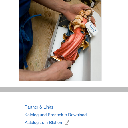
Partner & Links
Katalog und Prospekte Download
Katalog zum Blättern