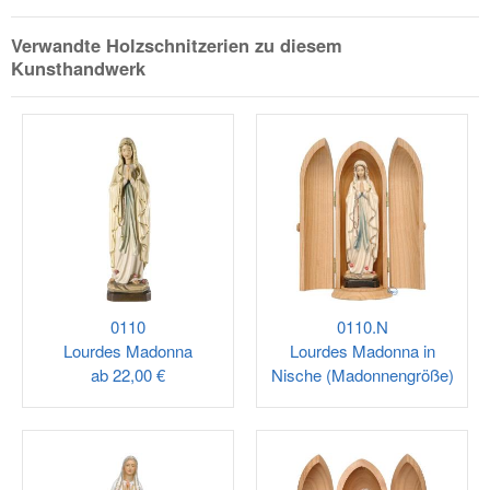
Verwandte Holzschnitzerien zu diesem
Kunsthandwerk
0110
0110.N
Lourdes Madonna
Lourdes Madonna in
ab
22,00 €
Nische (Madonnengröße)