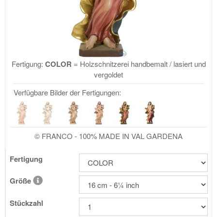
Fertigung:
COLOR
= Holzschnitzerei handbemalt / lasiert und
vergoldet
Verfügbare Bilder der Fertigungen:
© FRANCO - 100% MADE IN VAL GARDENA
Fertigung
Größe
Stückzahl