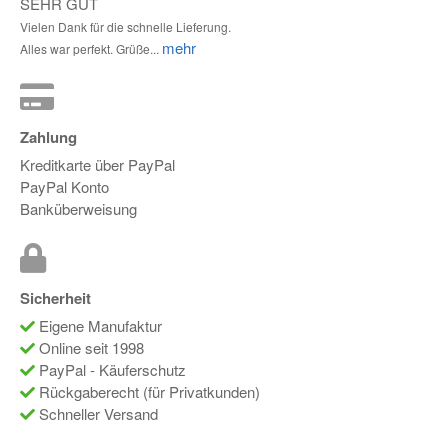
SEHR GUT
Vielen Dank für die schnelle Lieferung.
mehr
Alles war perfekt. Grüße...
Zahlung
Kreditkarte über PayPal
PayPal Konto
Banküberweisung
Sicherheit
Eigene Manufaktur
Online seit 1998
PayPal - Käuferschutz
Rückgaberecht (für Privatkunden)
Schneller Versand