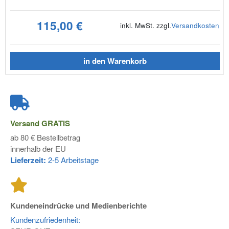
115,00 €
inkl. MwSt. zzgl.
Versandkosten
in den Warenkorb
Versand
GRATIS
ab 80 € Bestellbetrag
innerhalb der EU
Lieferzeit:
2-5 Arbeitstage
Kundeneindrücke und Medienberichte
Kundenzufriedenheit: