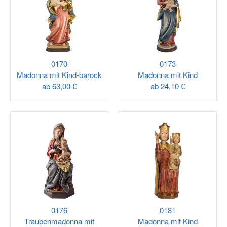
0170
0173
Madonna mit Kind-barock
Madonna mit Kind
ab
63,00 €
ab
24,10 €
0176
0181
Traubenmadonna mit
Madonna mit Kind