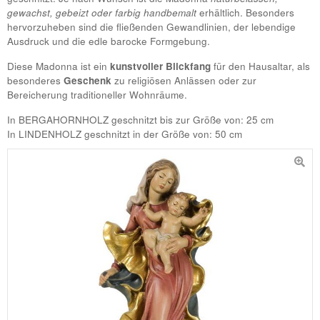
gewachst, gebeizt oder farbig handbemalt
erhältlich. Besonders
hervorzuheben sind die fließenden Gewandlinien, der lebendige
Ausdruck und die edle barocke Formgebung.
Diese Madonna ist ein
kunstvoller Blickfang
für den Hausaltar, als
besonderes
Geschenk
zu religiösen Anlässen oder zur
Bereicherung traditioneller Wohnräume.
In BERGAHORNHOLZ geschnitzt bis zur Größe von: 25 cm
In LINDENHOLZ geschnitzt in der Größe von: 50 cm