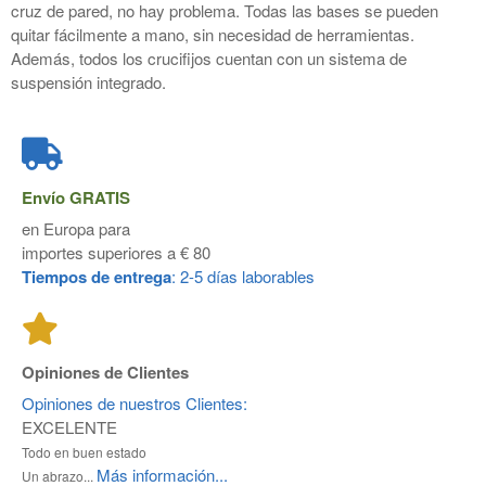
cruz de pared, no hay problema. Todas las bases se pueden
quitar fácilmente a mano, sin necesidad de herramientas.
Además, todos los crucifijos cuentan con un sistema de
suspensión integrado.
Envío
GRATIS
en Europa para
importes superiores a € 80
Tiempos de entrega
: 2-5 días laborables
Opiniones de Clientes
Opiniones de nuestros Clientes:
EXCELENTE
Todo en buen estado
Más información...
Un abrazo...