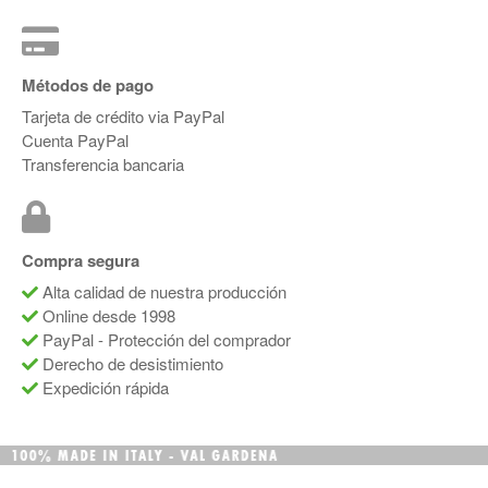
Métodos de pago
Tarjeta de crédito via PayPal
Cuenta PayPal
Transferencia bancaria
Compra segura
Alta calidad de nuestra producción
Online desde 1998
PayPal - Protección del comprador
Derecho de desistimiento
Expedición rápida