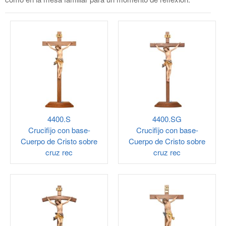
4400.S
4400.SG
Crucifijo con base-
Crucifijo con base-
Cuerpo de Cristo sobre
Cuerpo de Cristo sobre
cruz rec
cruz rec