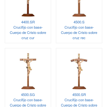
4400.SR
4500.S
Crucifijo con base-
Crucifijo con base-
Cuerpo de Cristo sobre
Cuerpo de Cristo sobre
cruz cur
cruz rec
4500.SG
4500.SR
Crucifijo con base-
Crucifijo con base-
Cuerpo de Cristo sobre
Cuerpo de Cristo sobre