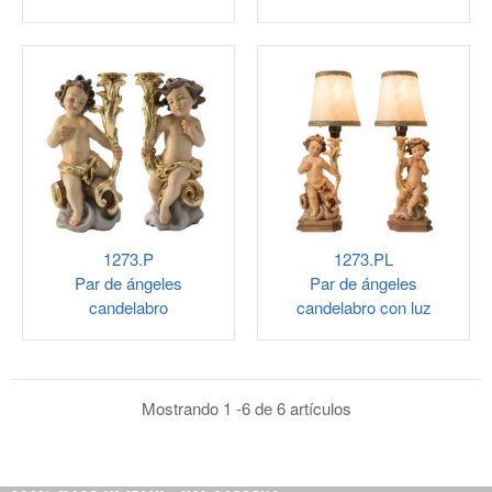
1273.P
1273.PL
Par de ángeles
Par de ángeles
candelabro
candelabro con luz
Mostrando 1 -6 de 6 artículos