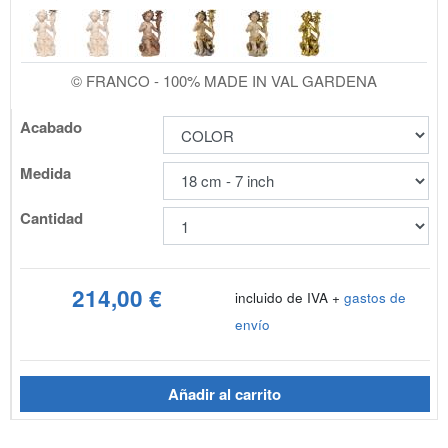
© FRANCO - 100% MADE IN VAL GARDENA
Acabado
Medida
Cantidad
214,00 €
incluido de IVA +
gastos de
envío
Añadir al carrito