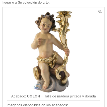
hogar o a Su colección de arte.
Acabado:
COLOR
= Talla de madera pintada y dorada
Imágenes disponibles de los acabados: