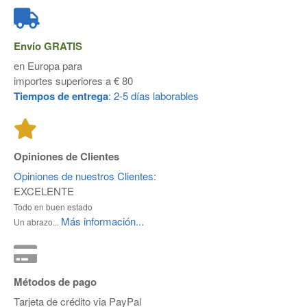
Envío
GRATIS
en Europa para
importes superiores a € 80
Tiempos de entrega
: 2-5 días laborables
Opiniones de Clientes
Opiniones de nuestros Clientes:
EXCELENTE
Todo en buen estado
Más información...
Un abrazo...
Métodos de pago
Tarjeta de crédito via PayPal