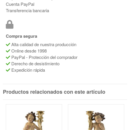
Cuenta PayPal
Transferencia bancaria
Compra segura
Alta calidad de nuestra producción
Online desde 1998
PayPal - Protección del comprador
Derecho de desistimiento
Expedición rápida
Productos relacionados con este artículo