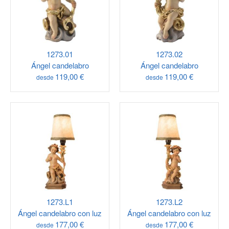
1273.01
1273.02
Ángel candelabro
Ángel candelabro
119,00 €
119,00 €
desde
desde
1273.L1
1273.L2
Ángel candelabro con luz
Ángel candelabro con luz
177,00 €
177,00 €
desde
desde