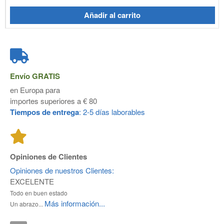
Añadir al carrito
Envío
GRATIS
en Europa para
importes superiores a € 80
Tiempos de entrega
: 2-5 días laborables
Opiniones de Clientes
Opiniones de nuestros Clientes:
EXCELENTE
Todo en buen estado
Más información...
Un abrazo...