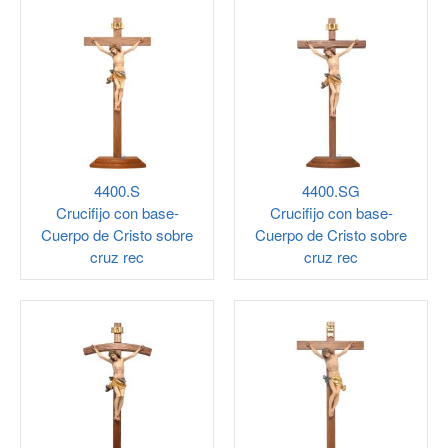
4400.S
4400.SG
Crucifijo con base-
Crucifijo con base-
Cuerpo de Cristo sobre
Cuerpo de Cristo sobre
cruz rec
cruz rec