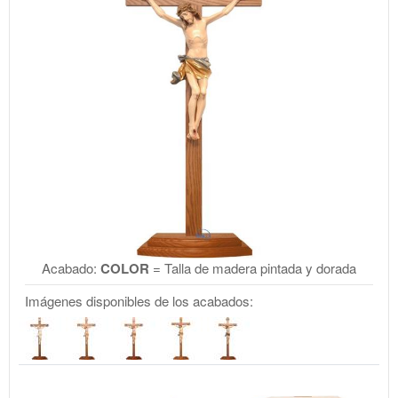
Acabado:
COLOR
= Talla de madera pintada y dorada
Imágenes disponibles de los acabados: