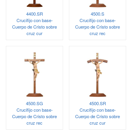
4400.SR
4500.S
Crucifijo con base-
Crucifijo con base-
Cuerpo de Cristo sobre
Cuerpo de Cristo sobre
cruz cur
cruz rec
4500.SG
4500.SR
Crucifijo con base-
Crucifijo con base-
Cuerpo de Cristo sobre
Cuerpo de Cristo sobre
cruz rec
cruz cur