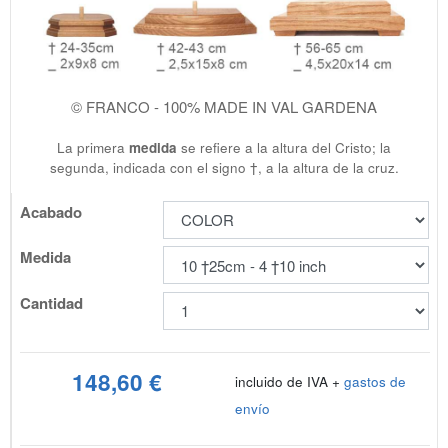
© FRANCO - 100% MADE IN VAL GARDENA
La primera
medida
se refiere a la altura del Cristo; la
segunda, indicada con el signo †, a la altura de la cruz.
Acabado
Medida
Cantidad
148,60 €
incluido de IVA +
gastos de
envío