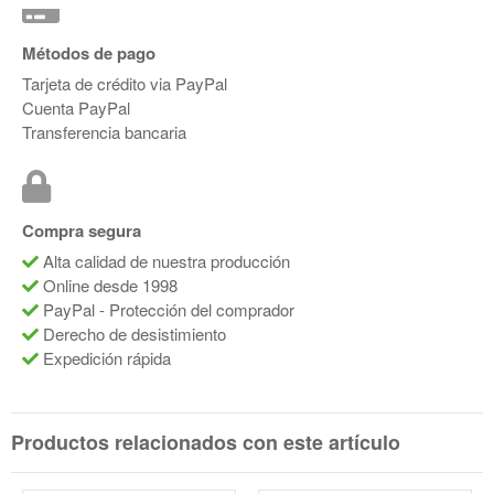
Métodos de pago
Tarjeta de crédito via PayPal
Cuenta PayPal
Transferencia bancaria
Compra segura
Alta calidad de nuestra producción
Online desde 1998
PayPal - Protección del comprador
Derecho de desistimiento
Expedición rápida
Productos relacionados con este artículo