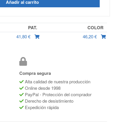
Añadir al carrito
PAT.
COLOR
41,80 €
46,20 €
Compra segura
Alta calidad de nuestra producción
Online desde 1998
PayPal - Protección del comprador
Derecho de desistimiento
Expedición rápida