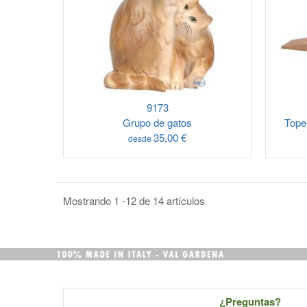
9173
Grupo de gatos
Tope
35,00 €
desde
Mostrando 1 -12 de 14 artículos
¿Preguntas?