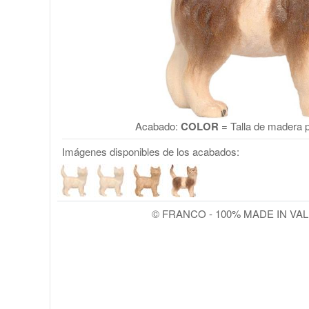
Acabado:
COLOR
= Talla de madera p
Imágenes disponibles de los acabados:
© FRANCO - 100% MADE IN VA