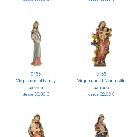
0165
0166
Virgen con el Niño y
Virgen con el Niño-estilo
paloma
barroco
56,00 €
62,00 €
desde
desde