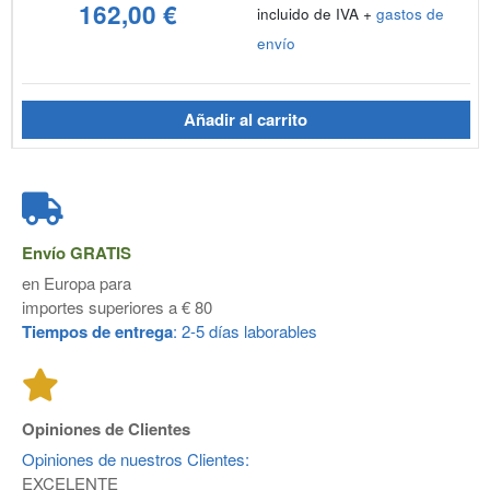
162,00 €
incluido de IVA +
gastos de
envío
Añadir al carrito
Envío
GRATIS
en Europa para
importes superiores a € 80
Tiempos de entrega
: 2-5 días laborables
Opiniones de Clientes
Opiniones de nuestros Clientes:
EXCELENTE