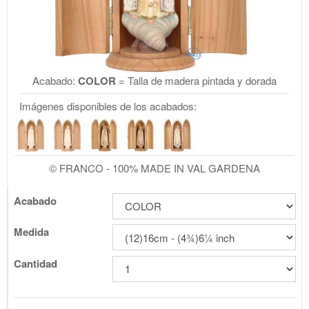
Acabado:
COLOR
= Talla de madera pintada y dorada
Imágenes disponibles de los acabados:
© FRANCO - 100% MADE IN VAL GARDENA
Acabado
Medida
Cantidad