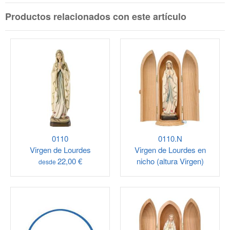
Productos relacionados con este artículo
0110
0110.N
Virgen de Lourdes
Virgen de Lourdes en
22,00 €
nicho (altura Virgen)
desde