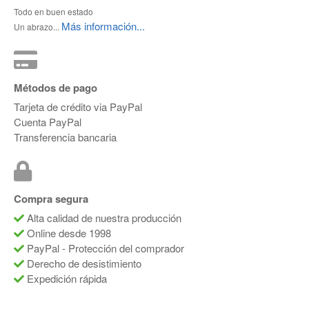
Todo en buen estado
Más información...
Un abrazo...
Métodos de pago
Tarjeta de crédito via PayPal
Cuenta PayPal
Transferencia bancaria
Compra segura
Alta calidad de nuestra producción
Online desde 1998
PayPal - Protección del comprador
Derecho de desistimiento
Expedición rápida