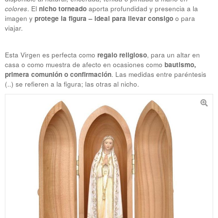
colores
. El
nicho torneado
aporta profundidad y presencia a la
imagen y
protege la figura – ideal para llevar consigo
o para
viajar.
Esta Virgen es perfecta como
regalo religioso
, para un altar en
casa o como muestra de afecto en ocasiones como
bautismo,
primera comunión o confirmación
. Las medidas entre paréntesis
(..) se refieren a la figura; las otras al nicho.