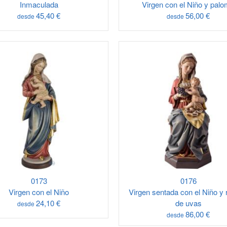
Inmaculada
Virgen con el Niño y pal
45,40 €
56,00 €
desde
desde
0173
0176
Virgen con el Niño
Virgen sentada con el Niño y
24,10 €
de uvas
desde
86,00 €
desde