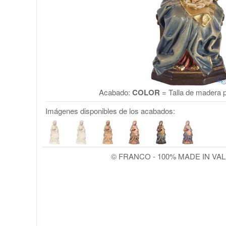
Acabado:
COLOR
= Talla de madera p
Imágenes disponibles de los acabados:
© FRANCO - 100% MADE IN VA