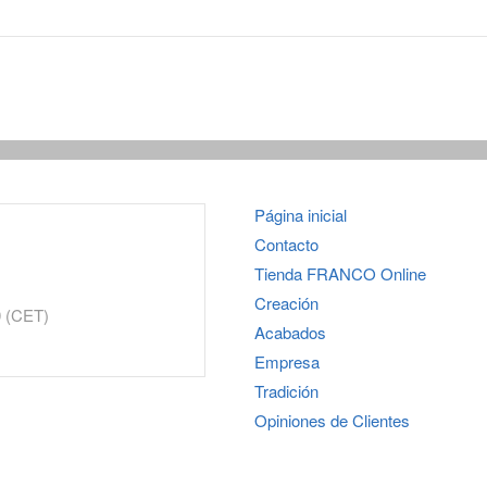
Página inicial
Contacto
Tienda
FRANCO
Online
Creación
0 (CET)
Acabados
Empresa
Tradición
Opiniones de Clientes