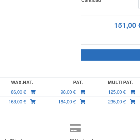
Cantidad
151,00 
WAX.NAT.
PAT.
MULTI PAT.
86,00 €
98,00 €
125,00 €
168,00 €
184,00 €
235,00 €