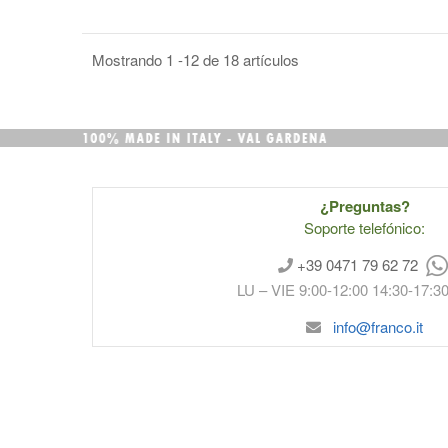
Mostrando 1 -12 de 18 artículos
¿Preguntas?
Soporte telefónico:
+39 0471 79 62 72
LU – VIE 9:00-12:00 14:30-17:3
info@franco.it