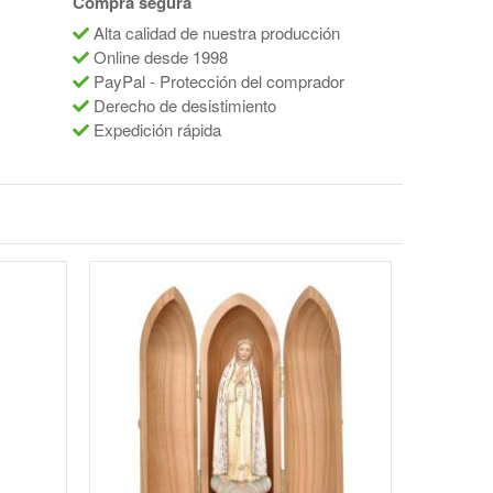
Compra segura
Alta calidad de nuestra producción
Online desde 1998
PayPal - Protección del comprador
Derecho de desistimiento
Expedición rápida