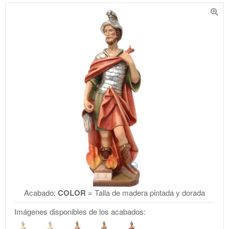
Acabado:
COLOR
= Talla de madera pintada y dorada
Imágenes disponibles de los acabados: