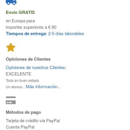
Envío
GRATIS
en Europa para
importes superiores a € 80
Tiempos de entrega
: 2-5 días laborables
Opiniones de Clientes
Opiniones de nuestros Clientes:
EXCELENTE
Todo en buen estado
Más información...
Un abrazo...
Métodos de pago
Tarjeta de crédito via PayPal
Cuenta PayPal