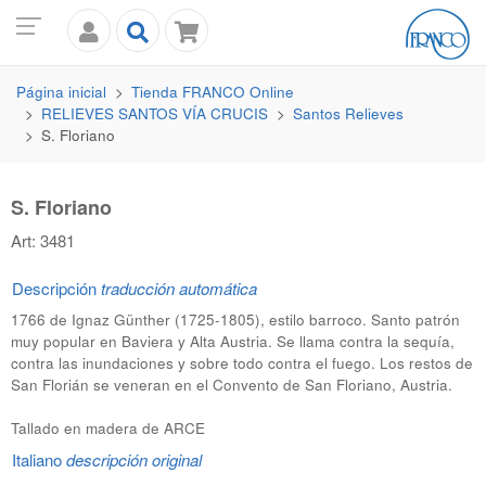
Página inicial
Tienda
FRANCO
Online
RELIEVES SANTOS VÍA CRUCIS
Santos Relieves
S. Floriano
S. Floriano
Art: 3481
Descripción
traducción automática
1766 de Ignaz Günther (1725-1805), estilo barroco. Santo patrón
muy popular en Baviera y Alta Austria. Se llama contra la sequía,
contra las inundaciones y sobre todo contra el fuego. Los restos de
San Florián se veneran en el Convento de San Floriano, Austria.
Tallado en madera de ARCE
Italiano
descripción original