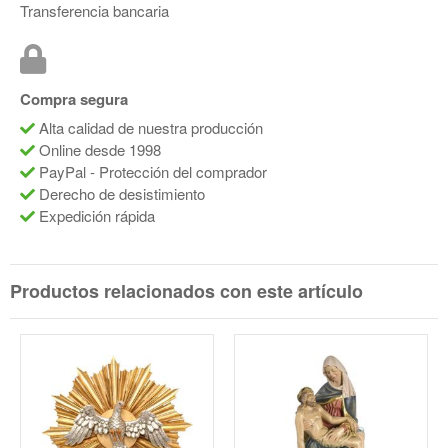
Transferencia bancaria
Compra segura
Alta calidad de nuestra producción
Online desde 1998
PayPal - Protección del comprador
Derecho de desistimiento
Expedición rápida
Productos relacionados con este artículo