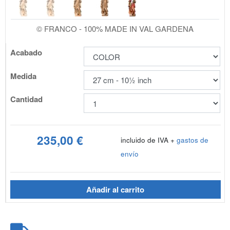
© FRANCO - 100% MADE IN VAL GARDENA
Acabado
Medida
Cantidad
235,00 €
incluido de IVA +
gastos de
envío
Añadir al carrito