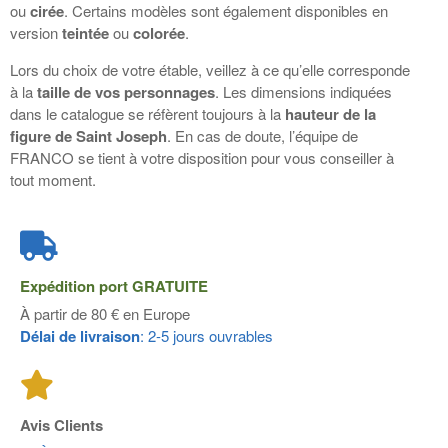
ou
cirée
. Certains modèles sont également disponibles en
version
teintée
ou
colorée
.
Lors du choix de votre étable, veillez à ce qu’elle corresponde
à la
taille de vos personnages
. Les dimensions indiquées
dans le catalogue se réfèrent toujours à la
hauteur de la
figure de Saint Joseph
. En cas de doute, l’équipe de
FRANCO
se tient à votre disposition pour vous conseiller à
tout moment.
Expédition port
GRATUITE
À partir de 80 € en Europe
Délai de livraison
: 2-5 jours ouvrables
Avis Clients