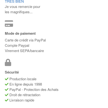
TRÈS BIEN
Je vous remercie pour
les magnifiques...
Mode de paiement
Carte de crédit via PayPal
Compte Paypal
Virement SEPA/bancaire
Sécurité
Production locale
En ligne depuis 1998
PayPal - Protection des Achats
Droit de rétractation
Livraison rapide