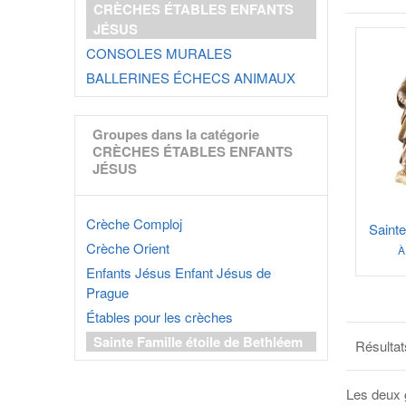
CRÈCHES ÉTABLES ENFANTS
JÉSUS
CONSOLES MURALES
BALLERINES ÉCHECS ANIMAUX
Groupes dans la catégorie
CRÈCHES ÉTABLES ENFANTS
JÉSUS
Crèche Comploj
Sainte
Crèche Orient
À
Enfants Jésus Enfant Jésus de
Prague
Étables pour les crèches
Sainte Famille étoile de Bethléem
Résultat
Les deux