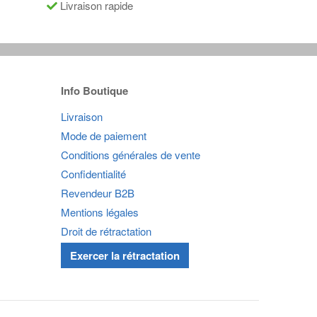
Livraison rapide
Info Boutique
Livraison
Mode de paiement
Conditions générales de vente
Confidentialité
Revendeur B2B
Mentions légales
Droit de rétractation
Exercer la rétractation