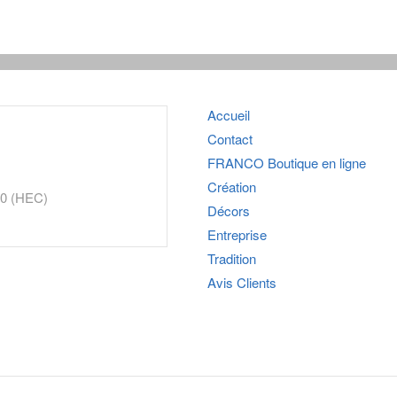
Accueil
Contact
FRANCO
Boutique en ligne
Création
30 (HEC)
Décors
Entreprise
Tradition
Avis Clients