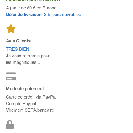
À partir de 80 € en Europe
Délai de livraison
: 2-5 jours ouvrables
Avis Clients
TRÈS BIEN
Je vous remercie pour
les magnifiques...
Mode de paiement
Carte de crédit via PayPal
Compte Paypal
Virement SEPA/bancaire