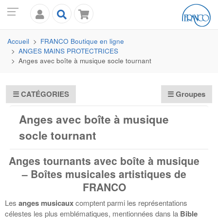
Accueil
FRANCO
Boutique en ligne
ANGES MAINS PROTECTRICES
Anges avec boîte à musique socle tournant
☰
CATÉGORIES
☰ Groupes
Anges avec boîte à musique
socle tournant
Anges tournants avec boîte à musique
– Boîtes musicales artistiques de
FRANCO
Les
anges musicaux
comptent parmi les représentations
célestes les plus emblématiques, mentionnées dans la
Bible