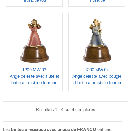
1200.MW.03
1200.MW.04
Ange céleste avec flûte et
Ange céleste avec bougie
boîte à musique tournan
et boîte à musique tourna
Résultats 1 - 4 sur 4 sculptures
Les
boîtes à musique avec anges de
FRANCO
ont une