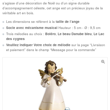
s’agisse d’une décoration de Noël ou d’un signe durable
d’accompagnement céleste, cet ange est un précieux joyau de la
véritable art en bois.
Les dimensions se réfèrent à la
taille de l’ange
Socle avec mécanisme musical
Hauteur : 5 cm - Ø : 9,5 cm
Trois mélodies au choix :
Boléro
,
Le beau Danube bleu
,
Le Lac
des cygnes
Veuillez indiquer Votre choix de mélodie
sur la page “Livraison
et paiement” dans le champ “Message pour la commande”