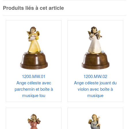
Produits liés à cet article
1200.MW.01
1200.MW.02
Ange céleste avec
Ange céleste jouant du
parchemin et boîte à
violon avec boîte à
musique tou
musique