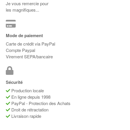
Je vous remercie pour
les magnifiques...
Mode de paiement
Carte de crédit via PayPal
Compte Paypal
Virement SEPA/bancaire
Sécurité
Production locale
En ligne depuis 1998
PayPal - Protection des Achats
Droit de rétractation
Livraison rapide