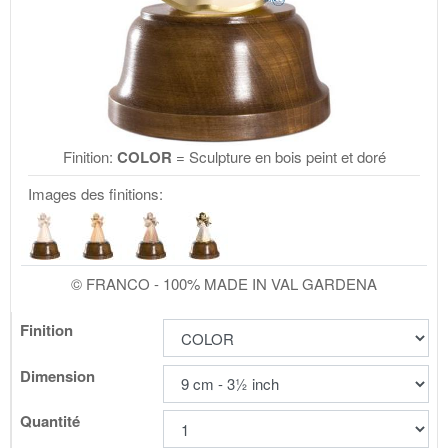
Finition:
COLOR
= Sculpture en bois peint et doré
Images des finitions:
© FRANCO - 100% MADE IN VAL GARDENA
Finition
Dimension
Quantité