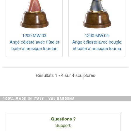
1200.MW.03
1200.MW.04
Ange céleste avec flûte et
Ange céleste avec bougie
boîte à musique tournan
et boîte à musique tourna
Résultats 1 - 4 sur 4 sculptures
Questions ?
Support: