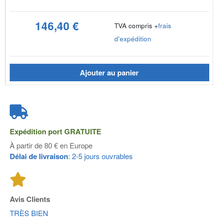
146,40 €
TVA compris +
frais
d'expédition
Ajouter au panier
Expédition port
GRATUITE
À partir de 80 € en Europe
Délai de livraison
: 2-5 jours ouvrables
Avis Clients
TRÈS BIEN