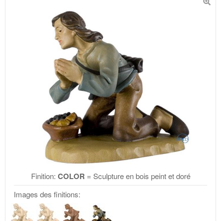
Finition:
COLOR
= Sculpture en bois peint et doré
Images des finitions: