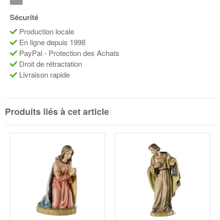
Sécurité
Production locale
En ligne depuis 1998
PayPal - Protection des Achats
Droit de rétractation
Livraison rapide
Produits liés à cet article