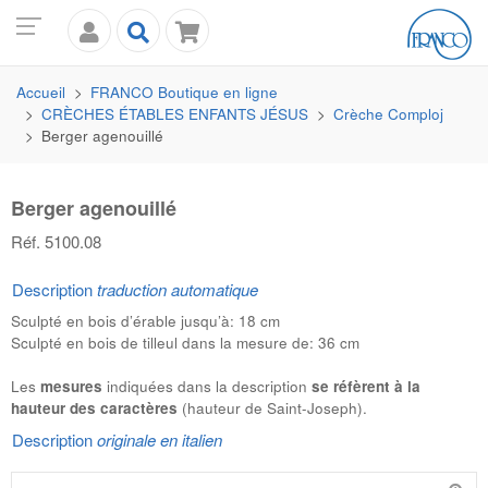
Accueil
FRANCO
Boutique en ligne
CRÈCHES ÉTABLES ENFANTS JÉSUS
Crèche Comploj
Berger agenouillé
Berger agenouillé
Réf. 5100.08
Description
traduction automatique
Sculpté en bois d’érable jusqu’à: 18 cm
Sculpté en bois de tilleul dans la mesure de: 36 cm
Les
mesures
indiquées dans la description
se réfèrent à la
hauteur des caractères
(hauteur de Saint-Joseph).
Description
originale en italien