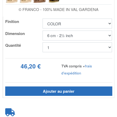
© FRANCO - 100% MADE IN VAL GARDENA
Finition
Dimension
Quantité
46,20 €
TVA compris +
frais
d'expédition
Ajouter au panier