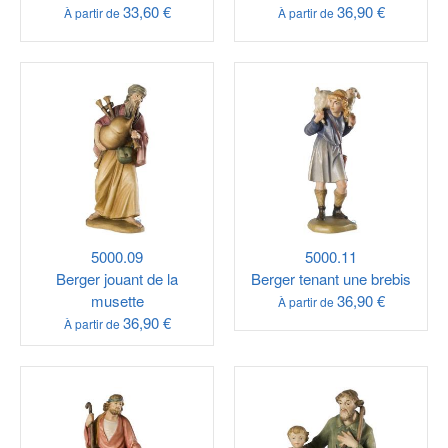
33,60 €
36,90 €
À partir de
À partir de
5000.09
5000.11
Berger jouant de la
Berger tenant une brebis
musette
36,90 €
À partir de
36,90 €
À partir de