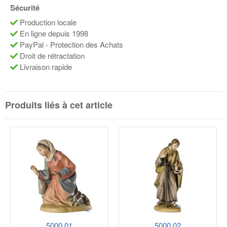
Sécurité
Production locale
En ligne depuis 1998
PayPal - Protection des Achats
Droit de rétractation
Livraison rapide
Produits liés à cet article
5000.01
5000.02