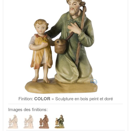
Finition:
COLOR
= Sculpture en bois peint et doré
Images des finitions: