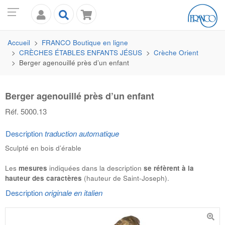
Accueil
FRANCO
Boutique en ligne
CRÈCHES ÉTABLES ENFANTS JÉSUS
Crèche Orient
Berger agenouillé près d’un enfant
Berger agenouillé près d’un enfant
Réf. 5000.13
Description
traduction automatique
Sculpté en bois d’érable
Les
mesures
indiquées dans la description
se réfèrent à la
hauteur des caractères
(hauteur de Saint-Joseph).
Description
originale en italien