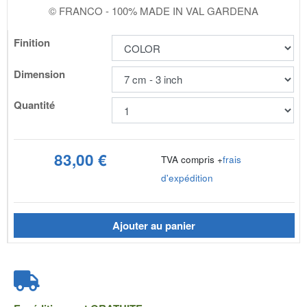
© FRANCO - 100% MADE IN VAL GARDENA
Finition
Dimension
Quantité
83,00 €
TVA compris +
frais
d'expédition
Ajouter au panier