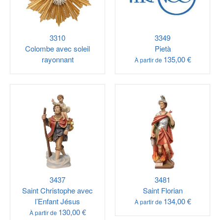
3310
3349
Colombe avec soleil
Pietà
rayonnant
135,00 €
À partir de
3437
3481
Saint Christophe avec
Saint Florian
l’Enfant Jésus
134,00 €
À partir de
130,00 €
À partir de