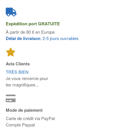
Expédition port
GRATUITE
À partir de 80 € en Europe
Délai de livraison
: 2-5 jours ouvrables
Avis Clients
TRÈS BIEN
Je vous remercie pour
les magnifiques...
Mode de paiement
Carte de crédit via PayPal
Compte Paypal