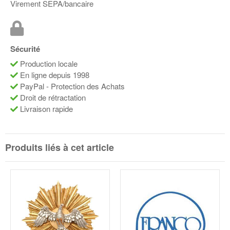
Virement SEPA/bancaire
Sécurité
Production locale
En ligne depuis 1998
PayPal - Protection des Achats
Droit de rétractation
Livraison rapide
Produits liés à cet article