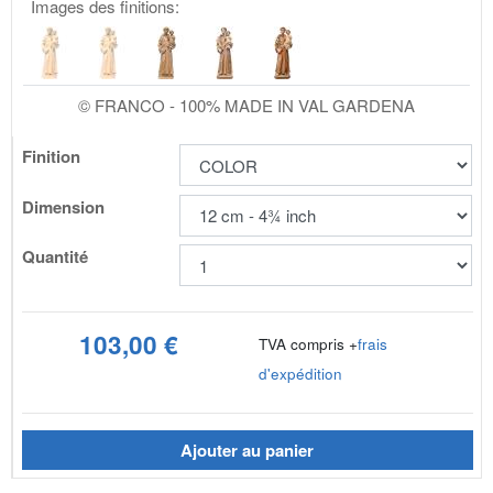
Images des finitions:
© FRANCO - 100% MADE IN VAL GARDENA
Finition
Dimension
Quantité
103,00 €
TVA compris +
frais
d'expédition
Ajouter au panier