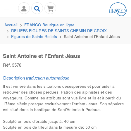
Accueil
FRANCO
Boutique en ligne
RELIEFS FIGURES DE SAINTS CHEMIN DE CROIX
Figures de Saints Reliefs
Saint Antoine et l’Enfant Jésus
Saint Antoine et l’Enfant Jésus
Réf. 3578
Description
traduction automatique
Il est vénéré dans les situations désespérées et pour aider à
retrouver des choses perdues. Patron des alpinistes et des
voyageurs. Comme les attributs sont vus livre et lis et à partir du
17ème siècle presque exclusivement l’enfant Jésus. Son sépulcre
est situé dans la basilique de Sant’Antonio à Padoue.
Sculpté en bois d’érable jusqu’à: 40 cm
Sculpté en bois de tilleul dans la mesure de: 50 cm