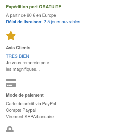
Expédition port
GRATUITE
À partir de 80 € en Europe
Délai de livraison
: 2-5 jours ouvrables
Avis Clients
TRÈS BIEN
Je vous remercie pour
les magnifiques...
Mode de paiement
Carte de crédit via PayPal
Compte Paypal
Virement SEPA/bancaire