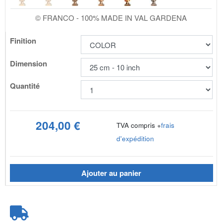
© FRANCO - 100% MADE IN VAL GARDENA
Finition
Dimension
Quantité
204,00 €
TVA compris +
frais
d'expédition
Ajouter au panier