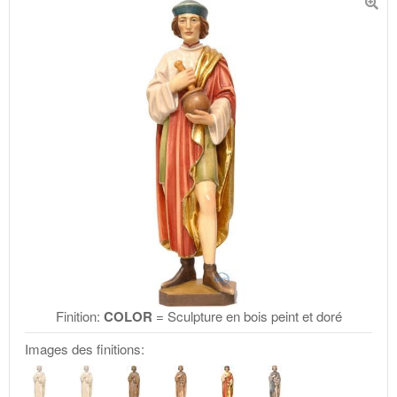
Finition:
COLOR
= Sculpture en bois peint et doré
Images des finitions: