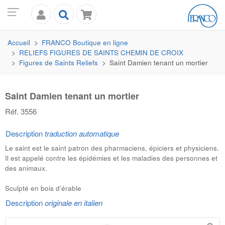
Accueil
FRANCO
Boutique en ligne
RELIEFS FIGURES DE SAINTS CHEMIN DE CROIX
Figures de Saints Reliefs
Saint Damien tenant un mortier
Saint Damien tenant un mortier
Réf. 3556
Description
traduction automatique
Le saint est le saint patron des pharmaciens, épiciers et physiciens.
Il est appelé contre les épidémies et les maladies des personnes et
des animaux.
Sculpté en bois d’érable
Description
originale en italien