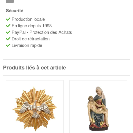
Sécurité
Production locale
En ligne depuis 1998
PayPal - Protection des Achats
Droit de rétractation
Livraison rapide
Produits liés à cet article