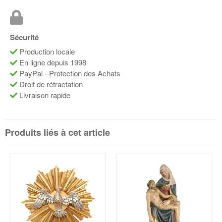
Sécurité
Production locale
En ligne depuis 1998
PayPal - Protection des Achats
Droit de rétractation
Livraison rapide
Produits liés à cet article