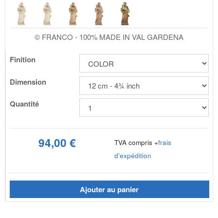
© FRANCO - 100% MADE IN VAL GARDENA
Finition
Dimension
Quantité
94,00 €
TVA compris +
frais
d'expédition
Ajouter au panier