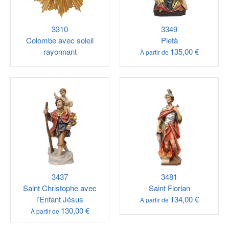
3310
3349
Colombe avec soleil
Pietà
rayonnant
135,00 €
À partir de
3437
3481
Saint Christophe avec
Saint Florian
l’Enfant Jésus
134,00 €
À partir de
130,00 €
À partir de