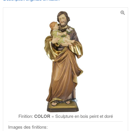
Finition:
COLOR
= Sculpture en bois peint et doré
Images des finitions: