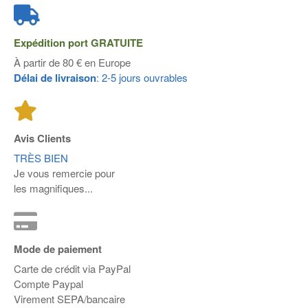
Expédition port
GRATUITE
À partir de 80 € en Europe
Délai de livraison
: 2-5 jours ouvrables
Avis Clients
TRÈS BIEN
Je vous remercie pour
les magnifiques...
Mode de paiement
Carte de crédit via PayPal
Compte Paypal
Virement SEPA/bancaire