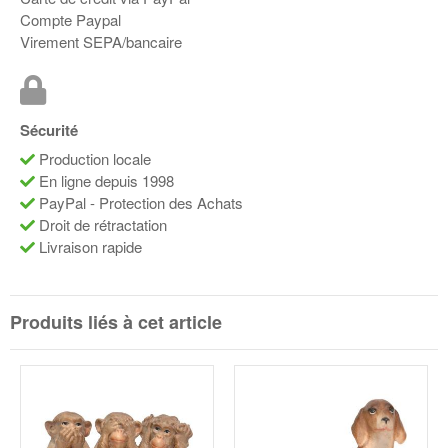
Compte Paypal
Virement SEPA/bancaire
Sécurité
Production locale
En ligne depuis 1998
PayPal - Protection des Achats
Droit de rétractation
Livraison rapide
Produits liés à cet article