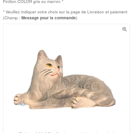
Finition COLOR gris ou marron *
* Veuillez indiquer votre choix sur la page de Livraison et paiement
(Champ :
Message pour la commande
)