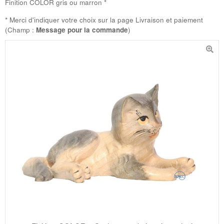
Finition COLOR gris ou marron *
* Merci d'indiquer votre choix sur la page Livraison et paiement
(Champ :
Message pour la commande
)