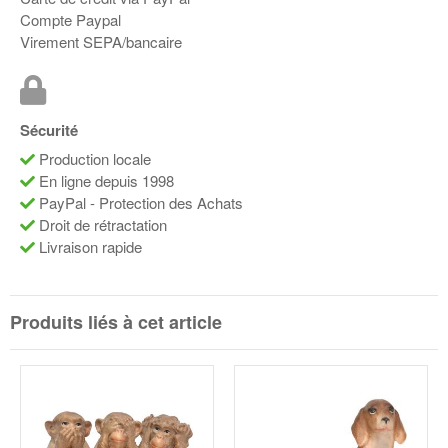
Compte Paypal
Virement SEPA/bancaire
Sécurité
Production locale
En ligne depuis 1998
PayPal - Protection des Achats
Droit de rétractation
Livraison rapide
Produits liés à cet article