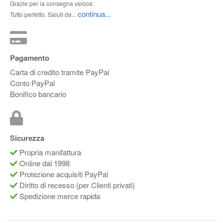
Grazie per la consegna veloce.
continua...
Tutto perfetto. Saluti da...
Pagamento
Carta di credito tramite PayPal
Conto PayPal
Bonifico bancario
Sicurezza
Propria manifattura
Online dal 1998
Protezione acquisiti PayPal
Diritto di recesso (per Clienti privati)
Spedizione merce rapida