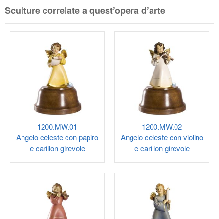
Sculture correlate a quest’opera d’arte
1200.MW.01
1200.MW.02
Angelo celeste con papiro
Angelo celeste con violino
e carillon girevole
e carillon girevole