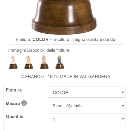
Finitura:
COLOR
= Scultura in legno dipinta e dorata
Immagini disponibili delle finiture:
© FRANCO - 100% MADE IN VAL GARDENA
Finitura
Misura
Quantità