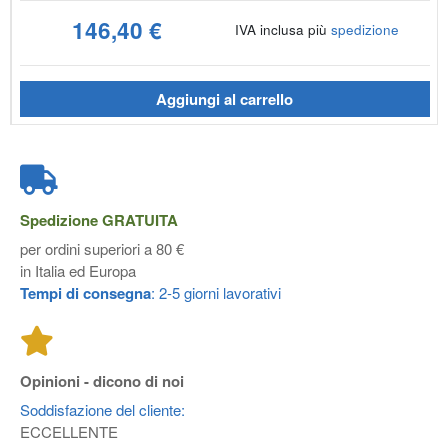
146,40 €
IVA inclusa più
spedizione
Aggiungi al carrello
Spedizione
GRATUITA
per ordini superiori a 80 €
in Italia ed Europa
Tempi di consegna
: 2-5 giorni lavorativi
Opinioni - dicono di noi
Soddisfazione del cliente:
ECCELLENTE