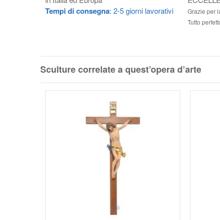
Tempi di consegna
: 2-5 giorni lavorativi
Grazie per 
Tutto perfett
Sculture correlate a quest’opera d’arte