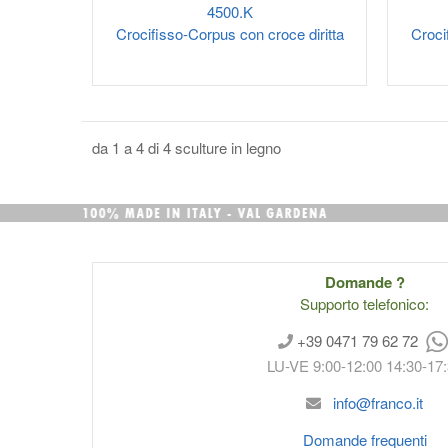
4500.K
Crocifisso-Corpus con croce diritta
Croci
da 1 a 4 di 4 sculture in legno
Domande ?
Supporto telefonico:
+39 0471 79 62 72
LU-VE 9:00-12:00 14:30-17
info@franco.it
Domande frequenti