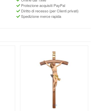
Protezione acquisiti PayPal
Diritto di recesso (per Clienti privati)
Spedizione merce rapida