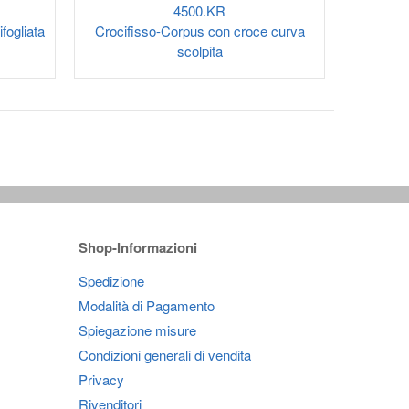
4500.KR
fogliata
Crocifisso-Corpus con croce curva
scolpita
Shop-Informazioni
Spedizione
Modalità di Pagamento
Spiegazione misure
Condizioni generali di vendita
Privacy
Rivenditori