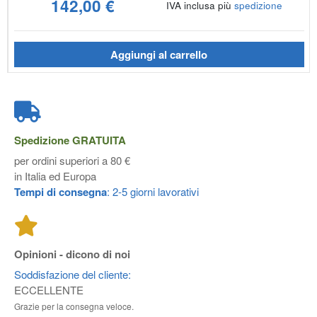
142,00 €
IVA inclusa più
spedizione
Aggiungi al carrello
Spedizione
GRATUITA
per ordini superiori a 80 €
in Italia ed Europa
Tempi di consegna
: 2-5 giorni lavorativi
Opinioni - dicono di noi
Soddisfazione del cliente:
ECCELLENTE
Grazie per la consegna veloce.