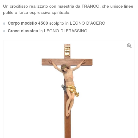
Un crocifisso realizzato con maestria da
FRANCO
, che unisce linee
pulite e forza espressiva spirituale.
Corpo modello 4500
scolpito in
LEGNO D'ACERO
Croce classica
in
LEGNO DI FRASSINO