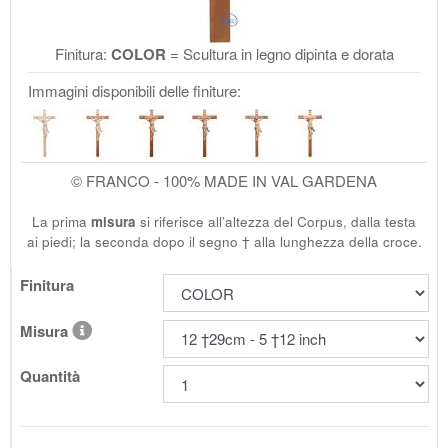
Finitura:
COLOR
= Scultura in legno dipinta e dorata
Immagini disponibili delle finiture:
© FRANCO - 100% MADE IN VAL GARDENA
La prima
misura
si riferisce all’altezza del Corpus, dalla testa
ai piedi; la seconda dopo il segno † alla lunghezza della croce.
Finitura
Misura
Quantità