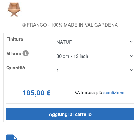
© FRANCO - 100% MADE IN VAL GARDENA
Finitura
Misura
Quantità
185,00 €
IVA inclusa più
spedizione
Aggiungi al carrello