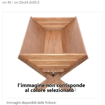
cm 30 / cm 22x24,5x35,5
Immagini disponibili delle finiture: