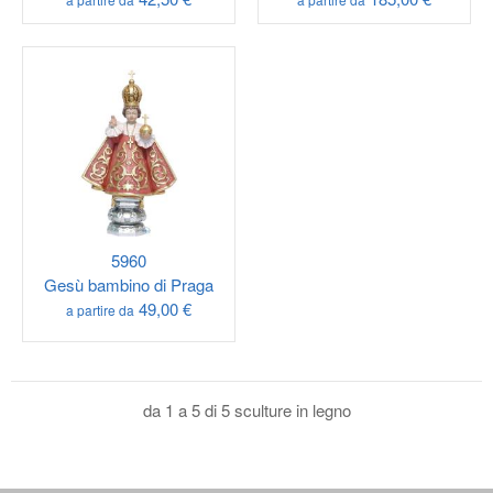
5960
Gesù bambino di Praga
49,00 €
a partire da
da 1 a 5 di 5 sculture in legno