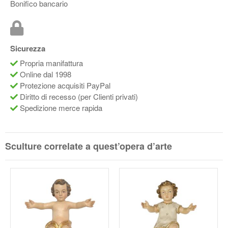
Bonifico bancario
Sicurezza
Propria manifattura
Online dal 1998
Protezione acquisiti PayPal
Diritto di recesso (per Clienti privati)
Spedizione merce rapida
Sculture correlate a quest’opera d’arte