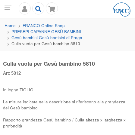
Home
FRANCO
Online Shop
PRESEPI CAPANNE GESÙ BAMBINI
Gesù bambini Gesù bambini di Praga
Culla vuota per Gesù bambino 5810
Culla vuota per Gesù bambino 5810
Art: 5812
In legno TIGLIO
Le misure indicate nella descrizione si riferiscono alla grandezza
del Gesù bambino
Rapporto grandezza Gesù bambino / Culla altezza x larghezza x
profondità