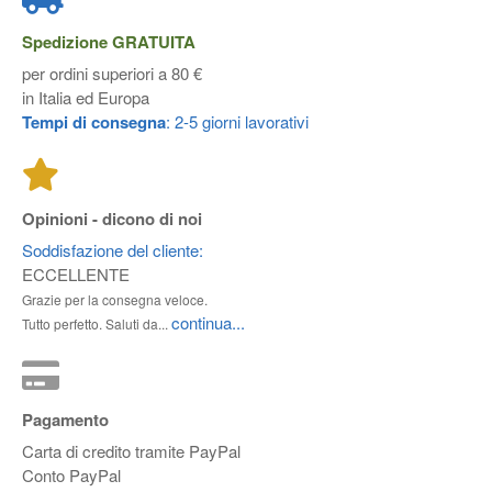
Spedizione
GRATUITA
per ordini superiori a 80 €
in Italia ed Europa
Tempi di consegna
: 2-5 giorni lavorativi
Opinioni - dicono di noi
Soddisfazione del cliente:
ECCELLENTE
Grazie per la consegna veloce.
continua...
Tutto perfetto. Saluti da...
Pagamento
Carta di credito tramite PayPal
Conto PayPal