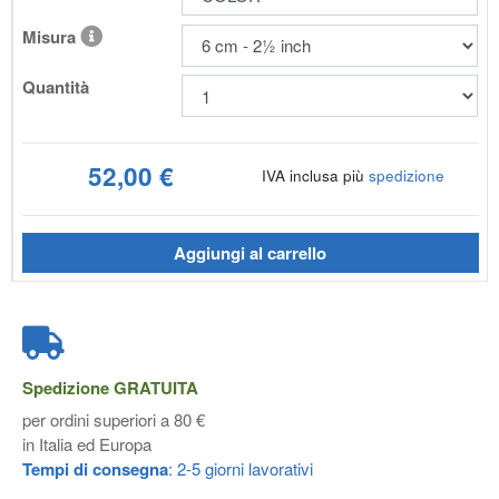
Misura
Quantità
52,00 €
IVA inclusa più
spedizione
Aggiungi al carrello
Spedizione
GRATUITA
per ordini superiori a 80 €
in Italia ed Europa
Tempi di consegna
: 2-5 giorni lavorativi