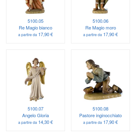
5100.05
5100.06
Re Magio bianco
Re Magio moro
17,90 €
17,90 €
a partire da
a partire da
5100.07
5100.08
Angelo Gloria
Pastore inginocchiato
14,30 €
17,90 €
a partire da
a partire da