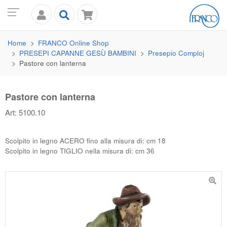
Home
FRANCO
Online Shop
PRESEPI CAPANNE GESÙ BAMBINI
Presepio Comploj
Pastore con lanterna
Pastore con lanterna
Art: 5100.10
Scolpito in legno ACERO fino alla misura di: cm 18
Scolpito in legno TIGLIO nella misura di: cm 36