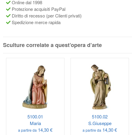
Online dal 1998
Protezione acquisiti PayPal
Diritto di recesso (per Clienti privati)
Spedizione merce rapida
Sculture correlate a quest’opera d’arte
5100.01
5100.02
Maria
S.Giuseppe
14,30 €
14,30 €
a partire da
a partire da