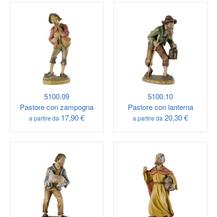
5100.09
5100.10
Pastore con zampogna
Pastore con lanterna
17,90 €
20,30 €
a partire da
a partire da