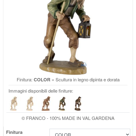
Finitura:
COLOR
= Scultura in legno dipinta e dorata
Immagini disponibili delle finiture:
© FRANCO - 100% MADE IN VAL GARDENA
Finitura