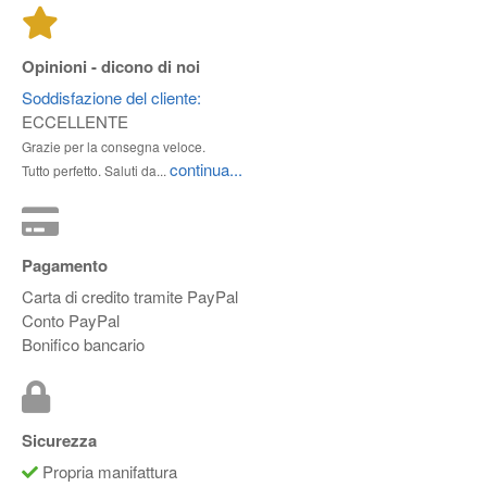
Opinioni - dicono di noi
Soddisfazione del cliente:
ECCELLENTE
Grazie per la consegna veloce.
continua...
Tutto perfetto. Saluti da...
Pagamento
Carta di credito tramite PayPal
Conto PayPal
Bonifico bancario
Sicurezza
Propria manifattura