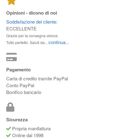
Opinioni - dicono di noi
Soddisfazione del cliente:
ECCELLENTE
Grazie per la consegna veloce.
continua...
Tutto perfetto. Saluti da...
Pagamento
Carta di credito tramite PayPal
Conto PayPal
Bonifico bancario
Sicurezza
Propria manifattura
Online dal 1998