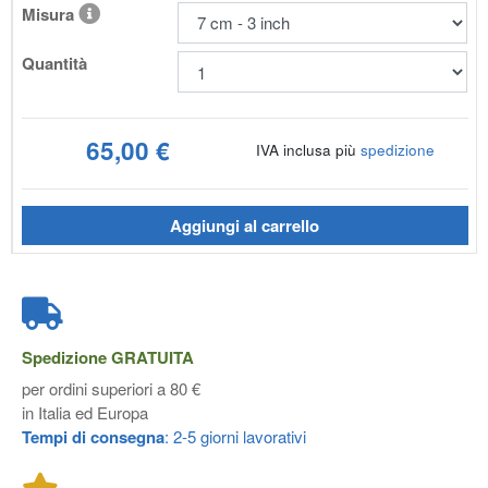
Misura
Quantità
65,00 €
IVA inclusa più
spedizione
Aggiungi al carrello
Spedizione
GRATUITA
per ordini superiori a 80 €
in Italia ed Europa
Tempi di consegna
: 2-5 giorni lavorativi