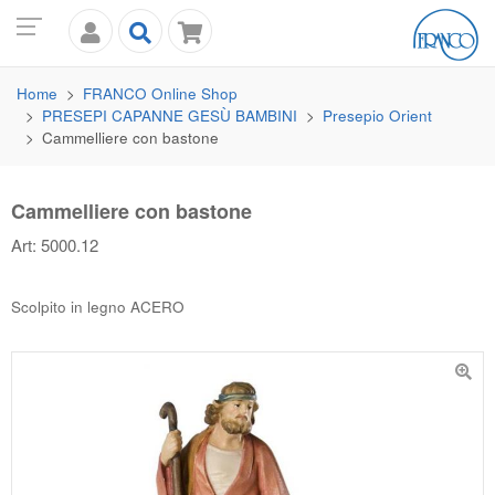
Home
FRANCO
Online Shop
PRESEPI CAPANNE GESÙ BAMBINI
Presepio Orient
Cammelliere con bastone
Cammelliere con bastone
Art: 5000.12
Scolpito in legno ACERO