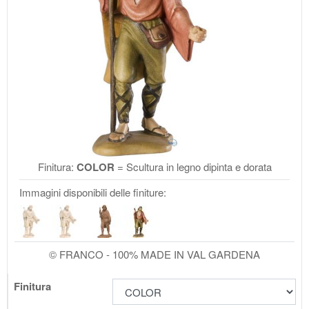
Finitura:
COLOR
= Scultura in legno dipinta e dorata
Immagini disponibili delle finiture:
© FRANCO - 100% MADE IN VAL GARDENA
Finitura