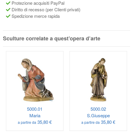
Protezione acquisiti PayPal
Diritto di recesso (per Clienti privati)
Spedizione merce rapida
Sculture correlate a quest’opera d’arte
5000.01
5000.02
Maria
S.Giuseppe
35,80 €
35,80 €
a partire da
a partire da