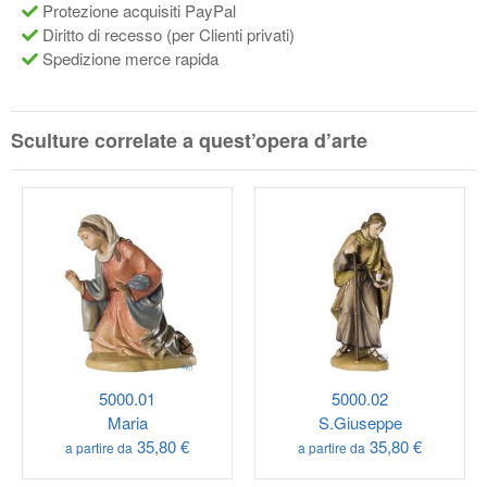
Protezione acquisiti PayPal
Diritto di recesso (per Clienti privati)
Spedizione merce rapida
Sculture correlate a quest’opera d’arte
5000.01
5000.02
Maria
S.Giuseppe
35,80 €
35,80 €
a partire da
a partire da