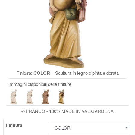
Finitura:
COLOR
= Scultura in legno dipinta e dorata
Immagini disponibili delle finiture:
© FRANCO - 100% MADE IN VAL GARDENA
Finitura