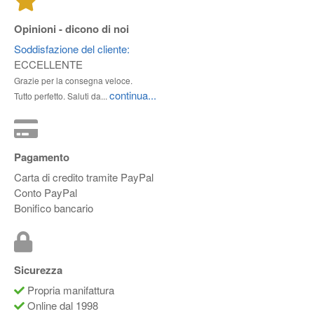
Opinioni - dicono di noi
Soddisfazione del cliente:
ECCELLENTE
Grazie per la consegna veloce.
continua...
Tutto perfetto. Saluti da...
Pagamento
Carta di credito tramite PayPal
Conto PayPal
Bonifico bancario
Sicurezza
Propria manifattura
Online dal 1998