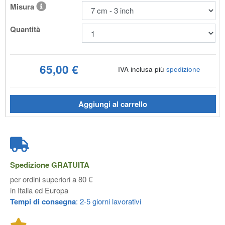
Misura
Quantità
65,00 €
IVA inclusa più
spedizione
Aggiungi al carrello
Spedizione
GRATUITA
per ordini superiori a 80 €
in Italia ed Europa
Tempi di consegna
: 2-5 giorni lavorativi