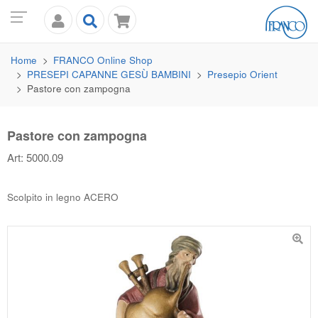
Home
FRANCO
Online Shop
PRESEPI CAPANNE GESÙ BAMBINI
Presepio Orient
Pastore con zampogna
Pastore con zampogna
Art: 5000.09
Scolpito in legno ACERO