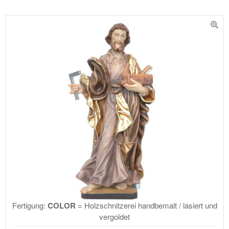
Fertigung:
COLOR
= Holzschnitzerei handbemalt / lasiert und
vergoldet