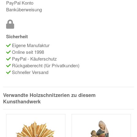
PayPal Konto
Banküberweisung
Sicherheit
Eigene Manufaktur
Online seit 1998
PayPal - Käuferschutz
Rückgaberecht (für Privatkunden)
Schneller Versand
Verwandte Holzschnitzerien zu diesem
Kunsthandwerk