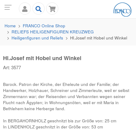
Home
FRANCO
Online Shop
RELIEFS HEILIGENFIGUREN KREUZWEG
Heiligenfiguren und Reliefs
Hl.Josef mit Hobel und Winkel
Hl.Josef mit Hobel und Winkel
Art: 3577
Barock. Patron der Kirche, der Eheleute und der Familie; der
Handwerker, Holzhauer, Schreiner und Zimmerleute, weil er selbst
Zimmermann war; der Reisenden und Verbannten wegen seiner
Flucht nach Ägypten; in Wohnungsnöten, weil er mit Maria in
Bethlehem keine Herberge fand.
In BERGAHORNHOLZ geschnitzt bis zur Größe von: 25 cm
In LINDENHOLZ geschnitzt in der Größe von: 53 cm