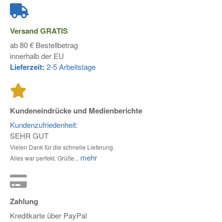
Versand
GRATIS
ab 80 € Bestellbetrag
innerhalb der EU
Lieferzeit:
2-5 Arbeitstage
Kundeneindrücke und Medienberichte
Kundenzufriedenheit:
SEHR GUT
Vielen Dank für die schnelle Lieferung.
mehr
Alles war perfekt. Grüße...
Zahlung
Kreditkarte über PayPal