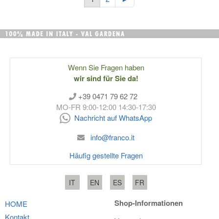
Wenn Sie Fragen haben
wir sind für Sie da!
+39 0471 79 62 72
MO-FR 9:00-12:00 14:30-17:30
Nachricht auf WhatsApp
info@franco.it
Häufig gestellte Fragen
IT
EN
ES
FR
Shop-Informationen
HOME
Kontakt