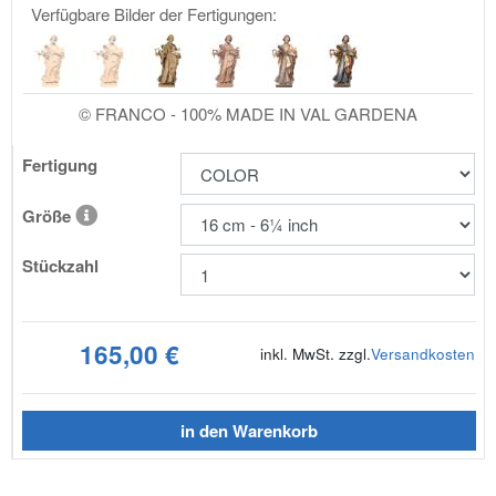
Verfügbare Bilder der Fertigungen:
© FRANCO - 100% MADE IN VAL GARDENA
Fertigung
Größe
Stückzahl
165,00 €
inkl. MwSt. zzgl.
Versandkosten
in den Warenkorb