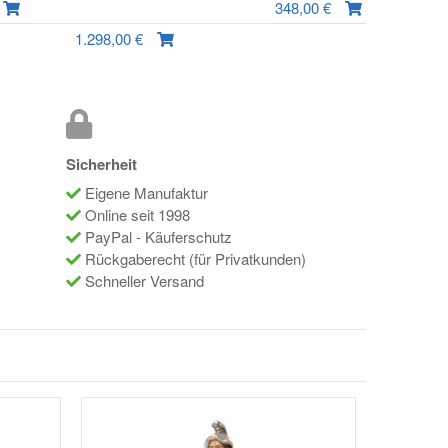
348,00 €
1.298,00 €
Sicherheit
Eigene Manufaktur
Online seit 1998
PayPal - Käuferschutz
Rückgaberecht (für Privatkunden)
Schneller Versand