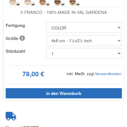
© FRANCO - 100% MADE IN VAL GARDENA
Fertigung
Größe
Stückzahl
78,00 €
inkl. MwSt. zzgl.
Versandkosten
in den Warenkorb