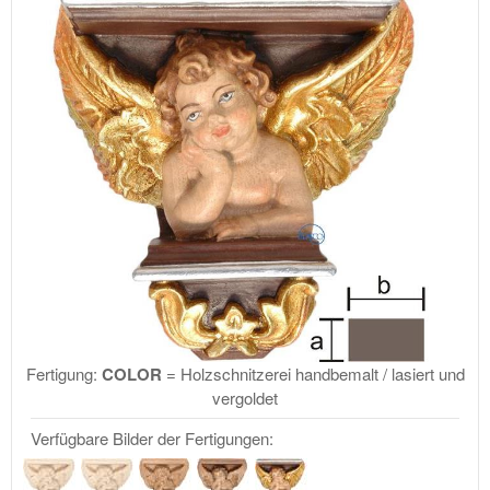
Fertigung:
COLOR
= Holzschnitzerei handbemalt / lasiert und
vergoldet
Verfügbare Bilder der Fertigungen: