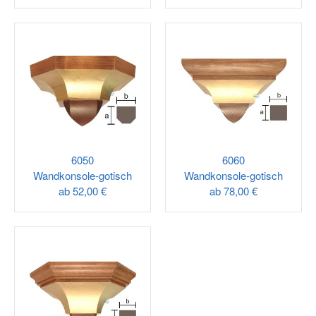
6050
6060
Wandkonsole-gotisch
Wandkonsole-gotisch
ab
52,00 €
ab
78,00 €