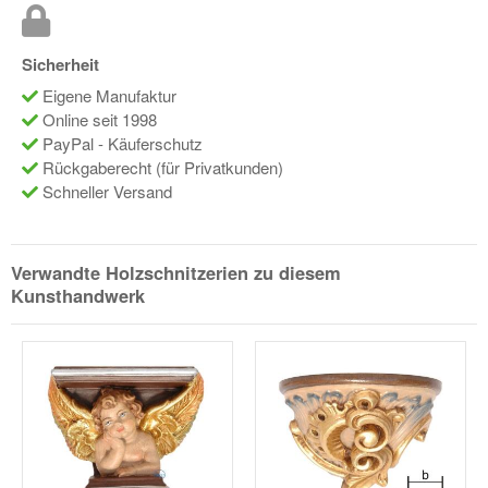
Sicherheit
Eigene Manufaktur
Online seit 1998
PayPal - Käuferschutz
Rückgaberecht (für Privatkunden)
Schneller Versand
Verwandte Holzschnitzerien zu diesem
Kunsthandwerk