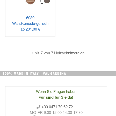
6080
Wandkonsole-gotisch
ab
201,00 €
1 bis 7 von 7 Holzschnitzereien
Wenn Sie Fragen haben
wir sind für Sie da!
+39 0471 79 62 72
MO-FR 9:00-12:00 14:30-17:30