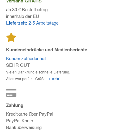
Versand
GRATIS
ab 80 € Bestellbetrag
innerhalb der EU
Lieferzeit:
2-5 Arbeitstage
Kundeneindrücke und Medienberichte
Kundenzufriedenheit:
SEHR GUT
Vielen Dank für die schnelle Lieferung.
mehr
Alles war perfekt. Grüße...
Zahlung
Kreditkarte über PayPal
PayPal Konto
Banküberweisung