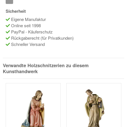
Sicherheit
Eigene Manufaktur
Online seit 1998
PayPal - Käuferschutz
Rückgaberecht (für Privatkunden)
Schneller Versand
Verwandte Holzschnitzerien zu diesem
Kunsthandwerk