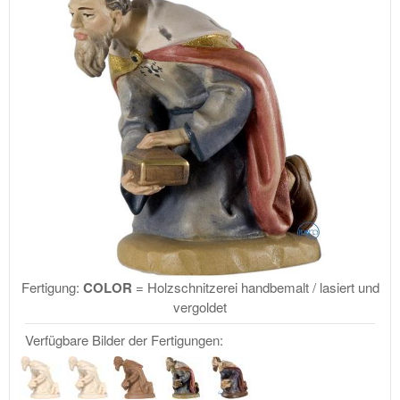
Fertigung:
COLOR
= Holzschnitzerei handbemalt / lasiert und
vergoldet
Verfügbare Bilder der Fertigungen: