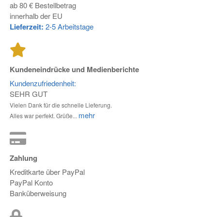
ab 80 € Bestellbetrag
innerhalb der EU
Lieferzeit:
2-5 Arbeitstage
Kundeneindrücke und Medienberichte
Kundenzufriedenheit:
SEHR GUT
Vielen Dank für die schnelle Lieferung.
mehr
Alles war perfekt. Grüße...
Zahlung
Kreditkarte über PayPal
PayPal Konto
Banküberweisung