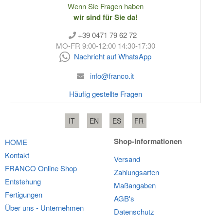
Wenn Sie Fragen haben
wir sind für Sie da!
+39 0471 79 62 72
MO-FR 9:00-12:00 14:30-17:30
Nachricht auf WhatsApp
info@franco.it
Häufig gestellte Fragen
IT
EN
ES
FR
Shop-Informationen
HOME
Kontakt
Versand
FRANCO
Online Shop
Zahlungsarten
Entstehung
Maßangaben
Fertigungen
AGB's
Über uns - Unternehmen
Datenschutz