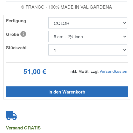
© FRANCO - 100% MADE IN VAL GARDENA
Fertigung
Größe
Stückzahl
51,00 €
inkl. MwSt. zzgl.
Versandkosten
in den Warenkorb
Versand
GRATIS