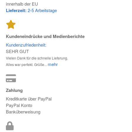
innerhalb der EU
Lieferzeit:
2-5 Arbeitstage
Kundeneindrücke und Medienberichte
Kundenzufriedenheit:
SEHR GUT
Vielen Dank für die schnelle Lieferung.
mehr
Alles war perfekt. Grüße...
Zahlung
Kreditkarte über PayPal
PayPal Konto
Banküberweisung