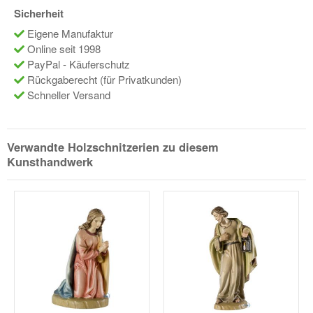
Sicherheit
Eigene Manufaktur
Online seit 1998
PayPal - Käuferschutz
Rückgaberecht (für Privatkunden)
Schneller Versand
Verwandte Holzschnitzerien zu diesem
Kunsthandwerk