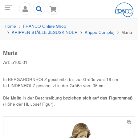
Home
FRANCO
Online Shop
KRIPPEN STÄLLE JESUSKINDER
Krippe Comploj
Maria
Maria
Art: 5100.01
In BERGAHORNHOLZ geschnitzt bis zur Größe von: 18 cm
In LINDENHOLZ geschnitzt in der Größe von: 36 cm
Die
Maße
in der Beschreibung
beziehen sich auf das Figurenmaß
(Höhe der Hl. Josef Figur).