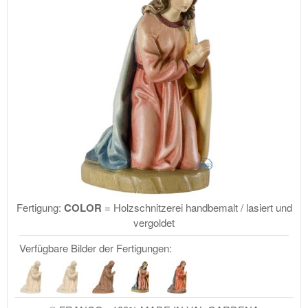
Fertigung:
COLOR
= Holzschnitzerei handbemalt / lasiert und
vergoldet
Verfügbare Bilder der Fertigungen: