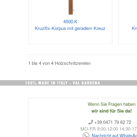
4500.K
Kruzifix-Korpus mit geradem Kreuz
Kr
1 bis 4 von 4 Holzschnitzereien
Wenn Sie Fragen haben
wir sind für Sie da!
+39 0471 79 62 72
MO-FR 9:00-12:00 14:30-17
Nachricht auf WhatsA