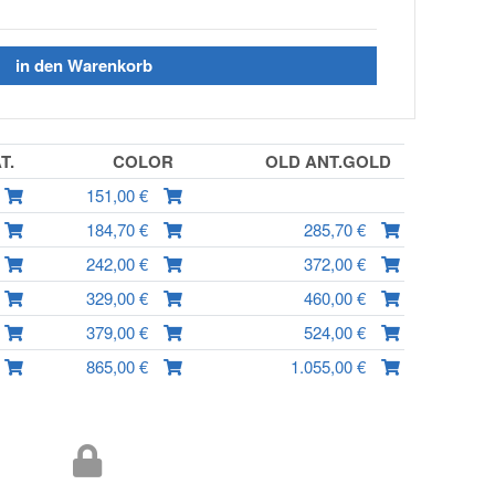
in den Warenkorb
AT.
COLOR
OLD ANT.GOLD
151,00 €
184,70 €
285,70 €
242,00 €
372,00 €
329,00 €
460,00 €
379,00 €
524,00 €
865,00 €
1.055,00 €