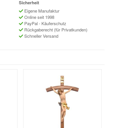
Sicherheit
Eigene Manufaktur
Online seit 1998
PayPal - Käuferschutz
Rückgaberecht (für Privatkunden)
Schneller Versand