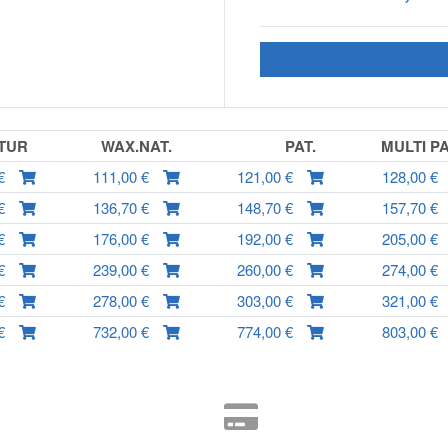
TUR
WAX.NAT.
PAT.
MULTI P
 €
111,00 €
121,00 €
128,00 €
 €
136,70 €
148,70 €
157,70 €
 €
176,00 €
192,00 €
205,00 €
 €
239,00 €
260,00 €
274,00 €
 €
278,00 €
303,00 €
321,00 €
 €
732,00 €
774,00 €
803,00 €