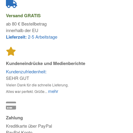
Versand
GRATIS
ab 80 € Bestellbetrag
innerhalb der EU
Lieferzeit:
2-5 Arbeitstage
Kundeneindrücke und Medienberichte
Kundenzufriedenheit:
SEHR GUT
Vielen Dank für die schnelle Lieferung.
mehr
Alles war perfekt. Grüße...
Zahlung
Kreditkarte über PayPal
PayPal Konto