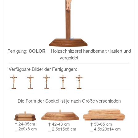
Fertigung:
COLOR
= Holzschnitzerei handbemalt / lasiert und
vergoldet
Verfügbare Bilder der Fertigungen:
Die Form der Sockel ist je nach Größe verschieden