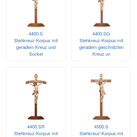
4400.S
4400.SG
Stehkreuz-Korpus mit
Stehkreuz-Korpus mit
geradem Kreuz und
geradem geschnitzten
Sockel
Kreuz un
4400.SR
4500.S
Stehkreuz-Korpus mit
Stehkreuz-Korpus mit