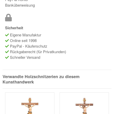
Banküberweisung
Sicherheit
Eigene Manufaktur
Online seit 1998
PayPal - Käuferschutz
Rückgaberecht (für Privatkunden)
Schneller Versand
Verwandte Holzschnitzerien zu diesem
Kunsthandwerk