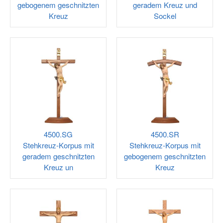
gebogenem geschnitzten
geradem Kreuz und
Kreuz
Sockel
4500.SG
4500.SR
Stehkreuz-Korpus mit
Stehkreuz-Korpus mit
geradem geschnitzten
gebogenem geschnitzten
Kreuz un
Kreuz