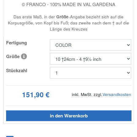
© FRANCO - 100% MADE IN VAL GARDENA
Das erste Maß, in der
Größe
-Angabe bezieht sich auf die
Korpusgröße, von Kopf bis Fuß; das zweite nach dem † auf die
Länge des Kreuzes
Fertigung
Größe
Stückzahl
151,90 €
inkl. MwSt. zzgl.
Versandkosten
in den Warenkorb