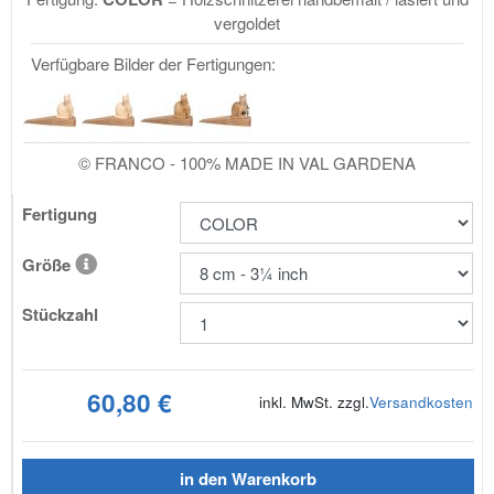
vergoldet
Verfügbare Bilder der Fertigungen:
© FRANCO - 100% MADE IN VAL GARDENA
Fertigung
Größe
Stückzahl
60,80 €
inkl. MwSt. zzgl.
Versandkosten
in den Warenkorb