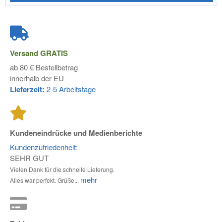
Versand
GRATIS
ab 80 € Bestellbetrag
innerhalb der EU
Lieferzeit:
2-5 Arbeitstage
Kundeneindrücke und Medienberichte
Kundenzufriedenheit:
SEHR GUT
Vielen Dank für die schnelle Lieferung.
mehr
Alles war perfekt. Grüße...