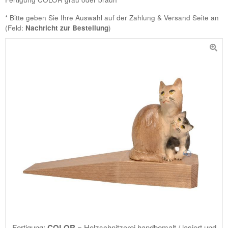
* Bitte geben Sie Ihre Auswahl auf der Zahlung & Versand Seite an
(Feld:
Nachricht zur Bestellung
)
Fertigung:
COLOR
= Holzschnitzerei handbemalt / lasiert und