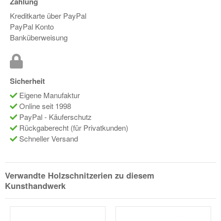
Zahlung
Kreditkarte über PayPal
PayPal Konto
Banküberweisung
Sicherheit
Eigene Manufaktur
Online seit 1998
PayPal - Käuferschutz
Rückgaberecht (für Privatkunden)
Schneller Versand
Verwandte Holzschnitzerien zu diesem
Kunsthandwerk